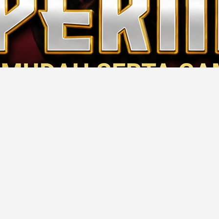
 Promo Slot & Togel Terlengkap, Bonus 
SITUS TOGEL
BO TOGEL
PERMATA888 LINK
BAN
TOGEL LOGIN
Support
About Us