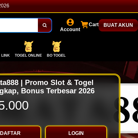
2026
Cart
BUAT AKUN
Account
 LINK
TOGEL ONLINE
BO TOGEL
ta888 | Promo Slot & Togel
ngkap, Bonus Terbesar 2026
5.000
DAFTAR
LOGIN