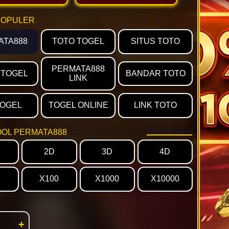
POPULER
ATA888
TOTO TOGEL
SITUS TOTO
PERMATA888
 TOGEL
BANDAR TOTO
LINK
TOGEL
TOGEL ONLINE
LINK TOTO
View Size Chart
OOL PERMATA888
2D
3D
4D
X100
X1000
X10000
+