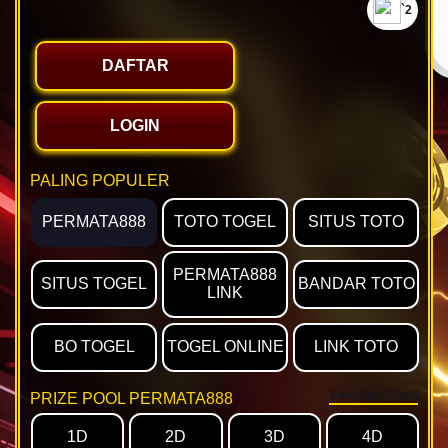
`2
DAFTAR
LOGIN
PALING POPULER
PERMATA888
TOTO TOGEL
SITUS TOTO
PERMATA888
SITUS TOGEL
BANDAR TOTO
LINK
BO TOGEL
TOGEL ONLINE
LINK TOTO
View Size Chart
PRIZE POOL PERMATA888
1D
2D
3D
4D