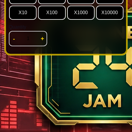
X10
X100
X1000
X10000
Quantity
-
+